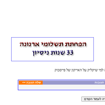
למי שיקליק על האייקון של פייסבוק
גובות
שלח תגובה >>