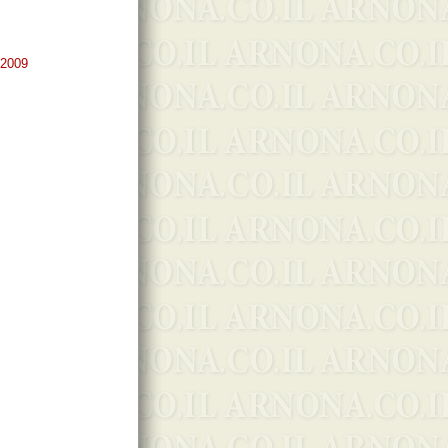
/2009